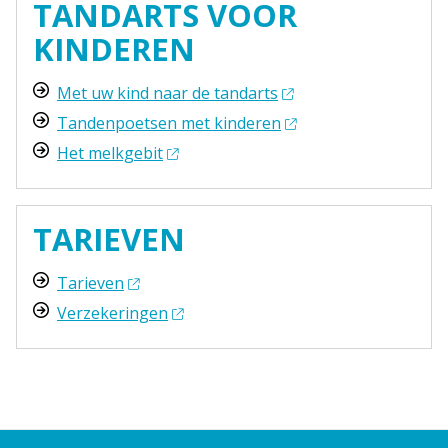
TANDARTS VOOR
KINDEREN
Met uw kind naar de tandarts
Tandenpoetsen met kinderen
Het melkgebit
TARIEVEN
Tarieven
Verzekeringen