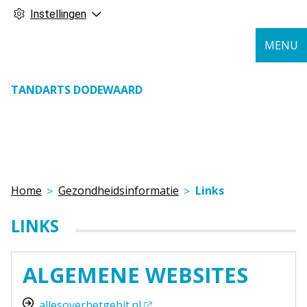
Instellingen
MENU
TANDARTS DODEWAARD
Home
Gezondheidsinformatie
Links
LINKS
ALGEMENE WEBSITES
allesoverhetgebit.nl