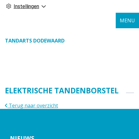
Instellingen
MENU
TANDARTS DODEWAARD
ELEKTRISCHE TANDENBORSTEL
Terug naar overzicht
NIEUWS