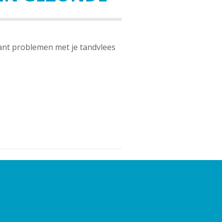
Want problemen met je tandvlees