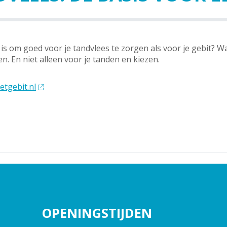
k is om goed voor je tandvlees te zorgen als voor je gebit? 
 En niet alleen voor je tanden en kiezen.
etgebit.nl
OPENINGSTIJDEN