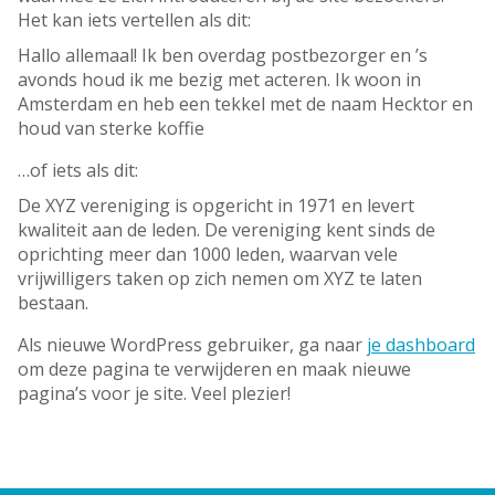
Het kan iets vertellen als dit:
Hallo allemaal! Ik ben overdag postbezorger en ’s
avonds houd ik me bezig met acteren. Ik woon in
Amsterdam en heb een tekkel met de naam Hecktor en
houd van sterke koffie
…of iets als dit:
De XYZ vereniging is opgericht in 1971 en levert
kwaliteit aan de leden. De vereniging kent sinds de
oprichting meer dan 1000 leden, waarvan vele
vrijwilligers taken op zich nemen om XYZ te laten
bestaan.
Als nieuwe WordPress gebruiker, ga naar
je dashboard
om deze pagina te verwijderen en maak nieuwe
pagina’s voor je site. Veel plezier!