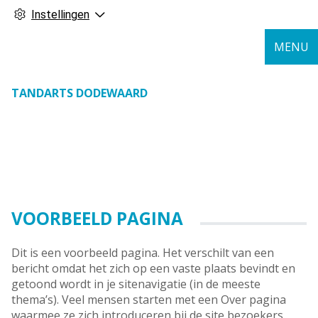
Instellingen
MENU
TANDARTS DODEWAARD
VOORBEELD PAGINA
Dit is een voorbeeld pagina. Het verschilt van een
bericht omdat het zich op een vaste plaats bevindt en
getoond wordt in je sitenavigatie (in de meeste
thema’s). Veel mensen starten met een Over pagina
waarmee ze zich introduceren bij de site bezoekers.